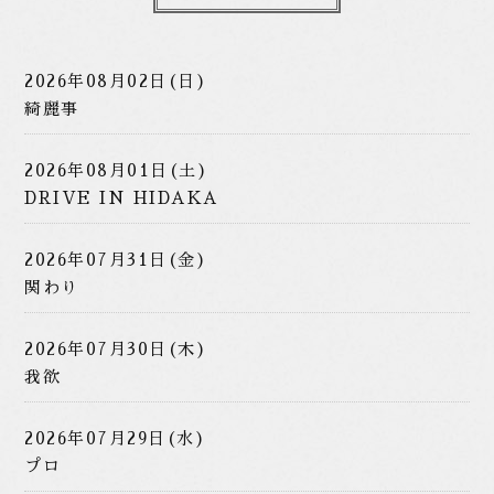
2026年08月02日(日)
綺麗事
2026年08月01日(土)
DRIVE IN HIDAKA
2026年07月31日(金)
関わり
2026年07月30日(木)
我欲
2026年07月29日(水)
プロ