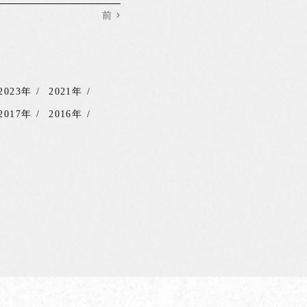
前
2023年
2021年
2017年
2016年