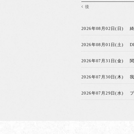
後
2026年08月02日(日)
2026年08月01日(土)
D
2026年07月31日(金)
2026年07月30日(木)
2026年07月29日(水)