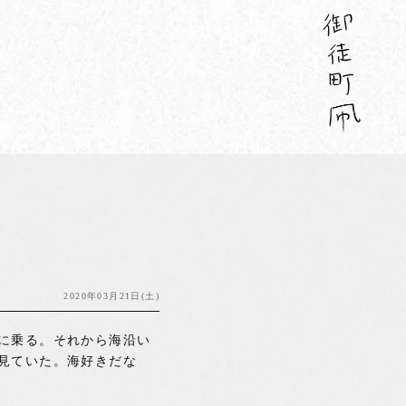
2020年03月21日(土)
に乗る。それから海沿い
見ていた。海好きだな