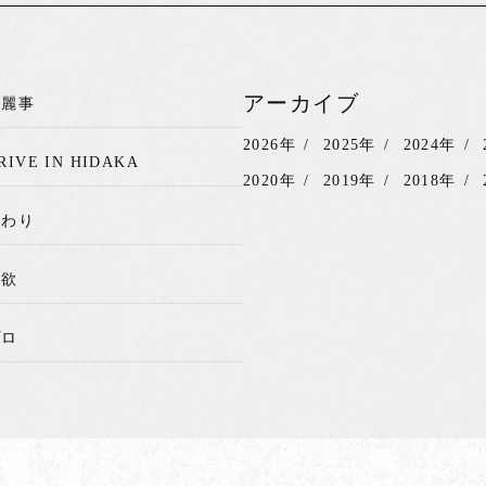
アーカイブ
綺麗事
2026年
2025年
2024年
RIVE IN HIDAKA
2020年
2019年
2018年
関わり
我欲
プロ