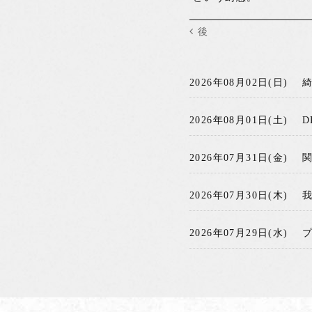
後
2026年08月02日(日)
2026年08月01日(土)
D
2026年07月31日(金)
2026年07月30日(木)
2026年07月29日(水)