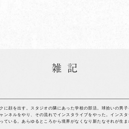
クに顔を出す。スタジオの隣にあった学校の部活。球拾いの男子
ャンネルをやり、その流れでインスタライブをやった。インスタ
っている。あらゆるところから境界がなくなり新たなそれが生ま