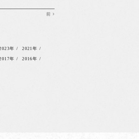
前
2023年
2021年
2017年
2016年