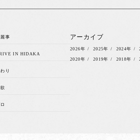
アーカイブ
綺麗事
2026年
2025年
2024年
RIVE IN HIDAKA
2020年
2019年
2018年
関わり
我欲
プロ