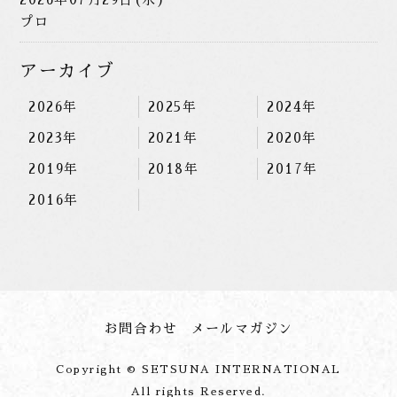
プロ
アーカイブ
2026年
2025年
2024年
2023年
2021年
2020年
2019年
2018年
2017年
2016年
お問合わせ
メールマガジン
Copyright © SETSUNA INTERNATIONAL
All rights Reserved.