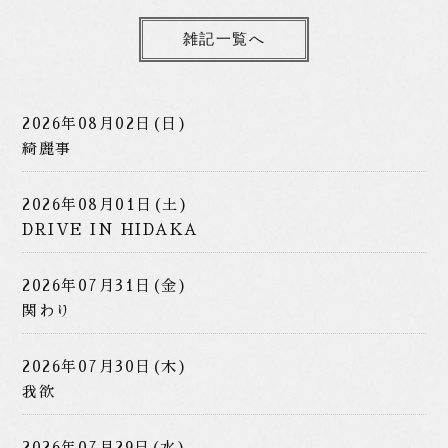
雑記一覧へ
2026年08月02日(日)
綺麗事
2026年08月01日(土)
DRIVE IN HIDAKA
2026年07月31日(金)
関わり
2026年07月30日(木)
我欲
2026年07月29日(水)