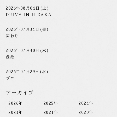
2026年08月01日(土)
DRIVE IN HIDAKA
2026年07月31日(金)
関わり
2026年07月30日(木)
我欲
2026年07月29日(水)
プロ
アーカイブ
2026年
2025年
2024年
2023年
2021年
2020年