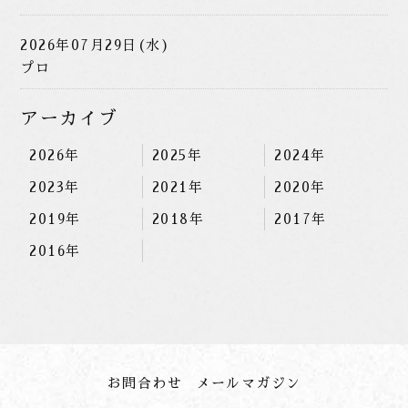
2026年07月29日(水)
プロ
アーカイブ
2026年
2025年
2024年
2023年
2021年
2020年
2019年
2018年
2017年
2016年
お問合わせ
メールマガジン