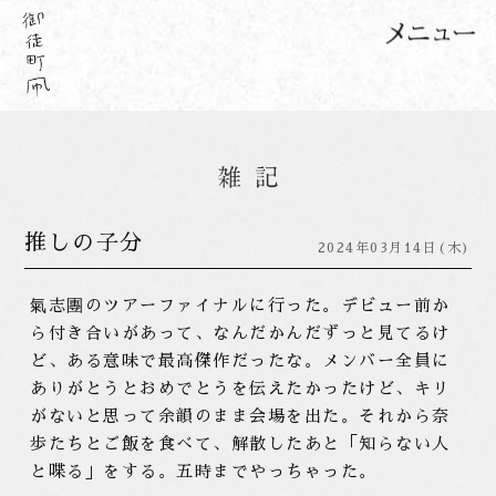
推しの子分
2024年03月14日(木)
氣志團のツアーファイナルに行った。デビュー前か
ら付き合いがあって、なんだかんだずっと見てるけ
ど、ある意味で最高傑作だったな。メンバー全員に
ありがとうとおめでとうを伝えたかったけど、キリ
がないと思って余韻のまま会場を出た。それから奈
歩たちとご飯を食べて、解散したあと「知らない人
と喋る」をする。五時までやっちゃった。