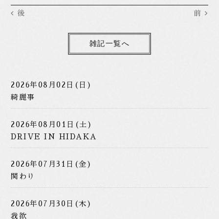
後
前
雑記一覧へ
2026年08月02日(日)
綺麗事
2026年08月01日(土)
DRIVE IN HIDAKA
2026年07月31日(金)
関わり
2026年07月30日(木)
我欲