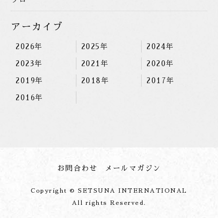
アーカイブ
2026年
2025年
2024年
2023年
2021年
2020年
2019年
2018年
2017年
2016年
お問合わせ
メールマガジン
Copyright © SETSUNA INTERNATIONAL
All rights Reserved.