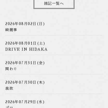
雑記一覧へ
2026年08月02日(日)
綺麗事
2026年08月01日(土)
DRIVE IN HIDAKA
2026年07月31日(金)
関わり
2026年07月30日(木)
我欲
2026年07月29日(水)
プロ