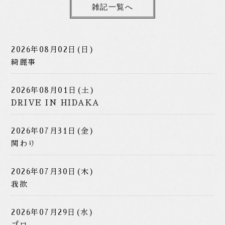
雑記一覧へ
2026年08月02日(日)
綺麗事
2026年08月01日(土)
DRIVE IN HIDAKA
2026年07月31日(金)
関わり
2026年07月30日(木)
我欲
2026年07月29日(水)
プロ