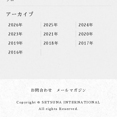
アーカイブ
2026年
2025年
2024年
2023年
2021年
2020年
2019年
2018年
2017年
2016年
お問合わせ
メールマガジン
Copyright © SETSUNA INTERNATIONAL
All rights Reserved.