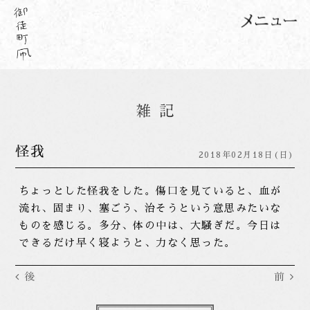
怪我
2018年02月18日(日)
ちょっとした怪我をした。傷口を見ていると、血が
流れ、固まり、塞ごう、治そうという意思みたいな
ものを感じる。多分、体の中は、大騒ぎだ。今日は
できるだけ早く寝ようと、力なく思った。
後
前