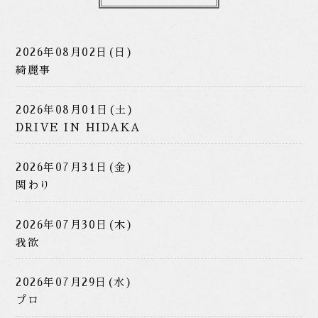
2026年08月02日(日)
綺麗事
2026年08月01日(土)
DRIVE IN HIDAKA
2026年07月31日(金)
関わり
2026年07月30日(木)
我欲
2026年07月29日(水)
プロ