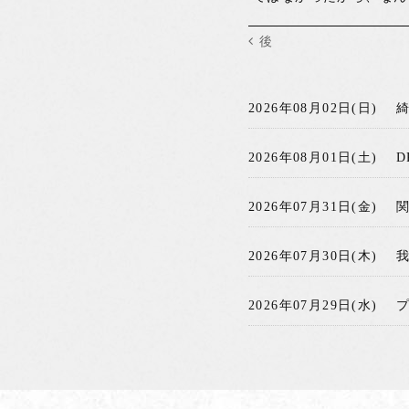
後
2026年08月02日(日)
2026年08月01日(土)
D
2026年07月31日(金)
2026年07月30日(木)
2026年07月29日(水)