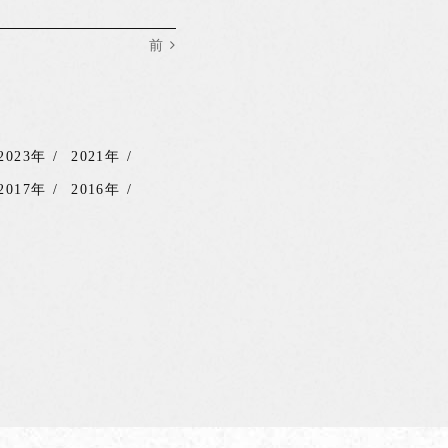
前
2023年
2021年
2017年
2016年