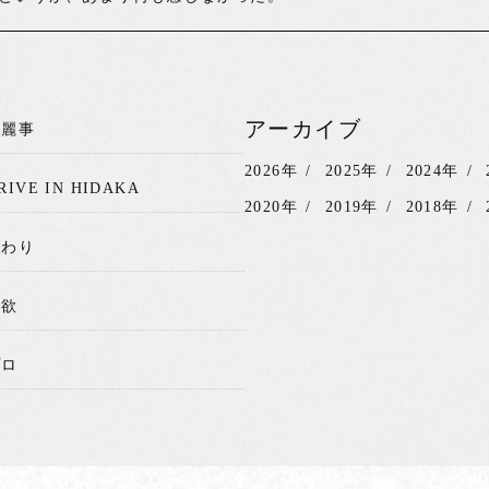
アーカイブ
綺麗事
2026年
2025年
2024年
RIVE IN HIDAKA
2020年
2019年
2018年
関わり
我欲
プロ