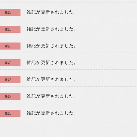
雑記が更新されました。
雑記
雑記が更新されました。
雑記
雑記が更新されました。
雑記
雑記が更新されました。
雑記
雑記が更新されました。
雑記
雑記が更新されました。
雑記
雑記が更新されました。
雑記