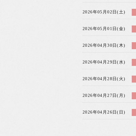
2026年05月02日(土)
2026年05月01日(金)
2026年04月30日(木)
2026年04月29日(水)
2026年04月28日(火)
2026年04月27日(月)
2026年04月26日(日)