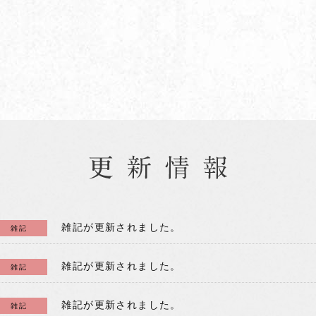
雑記が更新されました。
雑記
雑記が更新されました。
雑記
雑記が更新されました。
雑記