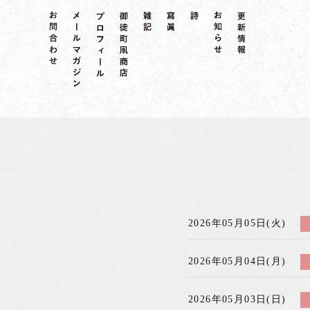
2026年05月05日(火)
2026年05月04日(月)
2026年05月03日(日)