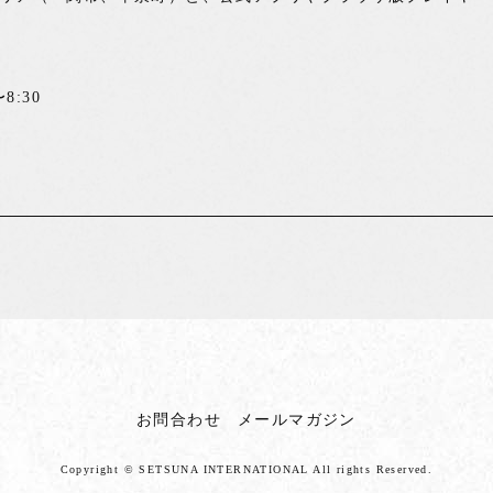
8:30
お問合わせ
メールマガジン
Copyright © SETSUNA INTERNATIONAL
All rights Reserved.