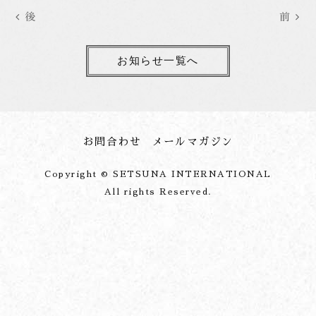
後
前
お知らせ一覧へ
お問合わせ
メールマガジン
Copyright © SETSUNA INTERNATIONAL
All rights Reserved.