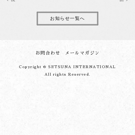
お知らせ一覧へ
お問合わせ
メールマガジン
Copyright © SETSUNA INTERNATIONAL
All rights Reserved.