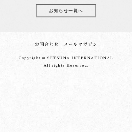
お知らせ一覧へ
お問合わせ
メールマガジン
Copyright © SETSUNA INTERNATIONAL
All rights Reserved.