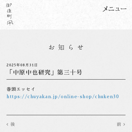
2025年08月31日
「中原中也研究」第三十号
巻頭エッセイ
https://chuyakan.jp/online-shop/chuken30
後
前