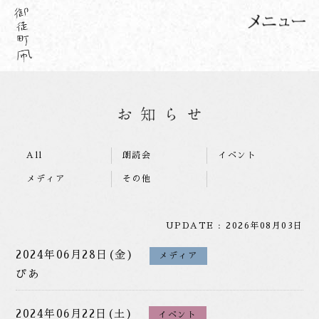
All
朗読会
イベント
メディア
その他
UPDATE : 2026年08月03日
2024年06月28日(金)
メディア
ぴあ
2024年06月22日(土)
イベント