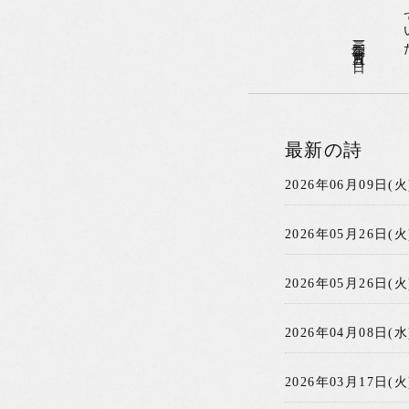
二〇一二年〇一月一五日(日)
最新の詩
2026年06月09日(火
2026年05月26日(火
2026年05月26日(火
2026年04月08日(水
2026年03月17日(火