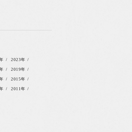
4年
2023年
0年
2019年
6年
2015年
2年
2011年