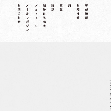
チンコが小