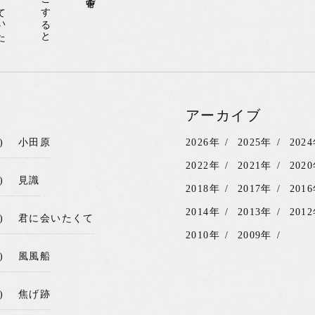
アーカイブ
)
小田原
2026年
2025年
202
2022年
2021年
202
)
見識
2018年
2017年
201
2014年
2013年
201
)
君に会いたくて
2010年
2009年
)
風風船
)
焦げ跡