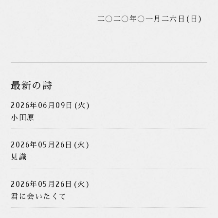
二〇二〇年〇一月二六日(日)
最新の詩
2026年06月09日(火)
小田原
2026年05月26日(火)
見識
2026年05月26日(火)
君に会いたくて