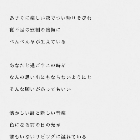
あまりに楽しい夜でつい帰りそびれ
寝不足の翌朝の後悔に
ぺんぺん草が生えている
あなたと過ごすこの時が
なんの思い出にもならないようにと
そんな願いがあってもいい
懐かしい詩と新しい音楽
色になる前の日の光が
誰もいないリビングに溢れている