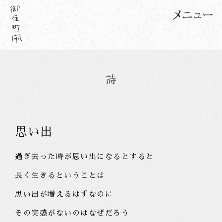
思い出
過ぎ去った時が思い出になるとすると
長く生きるということは
思い出が増えるはずなのに
その実感がないのはなぜだろう