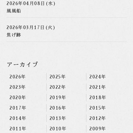
2026年04月08日(水)
風風船
2026年03月17日(火)
焦げ跡
アーカイブ
2026年
2025年
2024年
2023年
2022年
2021年
2020年
2019年
2018年
2017年
2016年
2015年
2014年
2013年
2012年
2011年
2010年
2009年