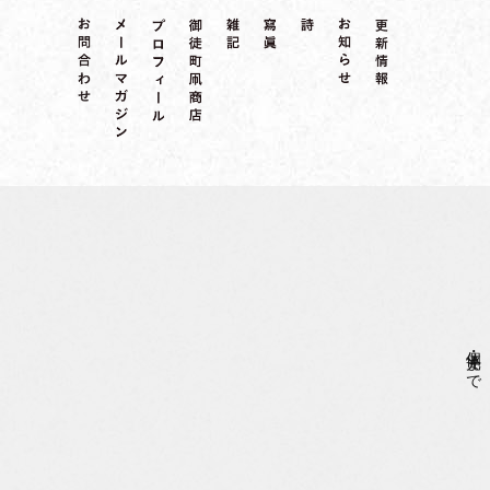
個体・光まで