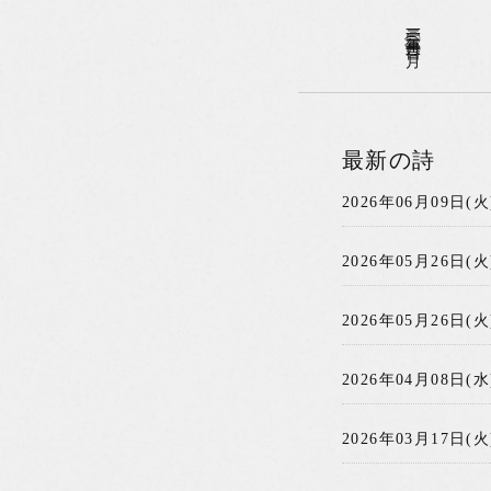
二〇一三年一二月〇二日(月)
最新の詩
2026年06月09日(火
2026年05月26日(火
2026年05月26日(火
2026年04月08日(水
2026年03月17日(火