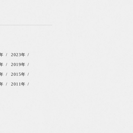
4年
2023年
0年
2019年
6年
2015年
2年
2011年