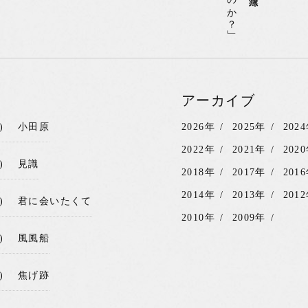
アーカイブ
)
小田原
2026年
2025年
202
2022年
2021年
202
)
見識
2018年
2017年
201
2014年
2013年
201
)
君に会いたくて
2010年
2009年
)
風風船
)
焦げ跡