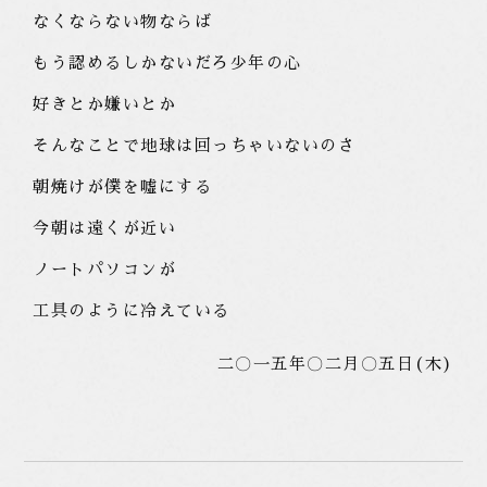
なくならない物ならば
もう認めるしかないだろ少年の心
好きとか嫌いとか
そんなことで地球は回っちゃいないのさ
朝焼けが僕を嘘にする
今朝は遠くが近い
ノートパソコンが
工具のように冷えている
二〇一五年〇二月〇五日(木)