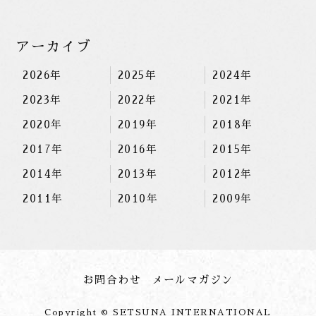
アーカイブ
2026年
2025年
2024年
2023年
2022年
2021年
2020年
2019年
2018年
2017年
2016年
2015年
2014年
2013年
2012年
2011年
2010年
2009年
お問合わせ
メールマガジン
Copyright © SETSUNA INTERNATIONAL