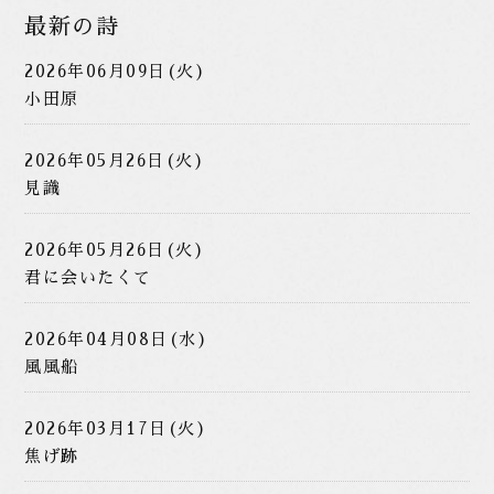
最新の詩
2026年06月09日(火)
小田原
2026年05月26日(火)
見識
2026年05月26日(火)
君に会いたくて
2026年04月08日(水)
風風船
2026年03月17日(火)
焦げ跡