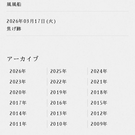
風風船
2026年03月17日(火)
焦げ跡
アーカイブ
2026年
2025年
2024年
2023年
2022年
2021年
2020年
2019年
2018年
2017年
2016年
2015年
2014年
2013年
2012年
2011年
2010年
2009年