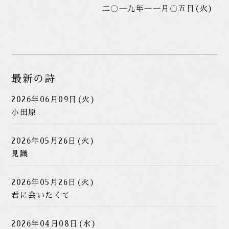
二〇一九年一一月〇五日(火)
最新の詩
2026年06月09日(火)
小田原
2026年05月26日(火)
見識
2026年05月26日(火)
君に会いたくて
2026年04月08日(水)