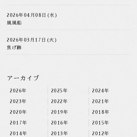
2026年04月08日(水)
風風船
2026年03月17日(火)
焦げ跡
アーカイブ
2026年
2025年
2024年
2023年
2022年
2021年
2020年
2019年
2018年
2017年
2016年
2015年
2014年
2013年
2012年