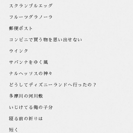
スクランブルエッグ
フルーツグラノーラ
郵便ポスト
コンビニで買う物を思い出せない
ウインク
サバンナをゆく風
ナルヘッソスの神々
どうしてディズニーランドへ行ったの？
多摩川の河川敷
いじけてる俺の子分
寝る前の祈りは
短く