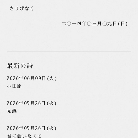
さりげなく
二〇一四年〇三月〇九日(日)
最新の詩
2026年06月09日(火)
小田原
2026年05月26日(火)
見識
2026年05月26日(火)
君に会いたくて