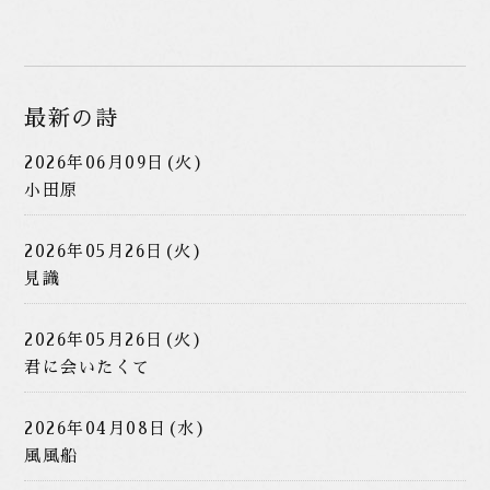
最新の詩
2026年06月09日(火)
小田原
2026年05月26日(火)
見識
2026年05月26日(火)
君に会いたくて
2026年04月08日(水)
風風船