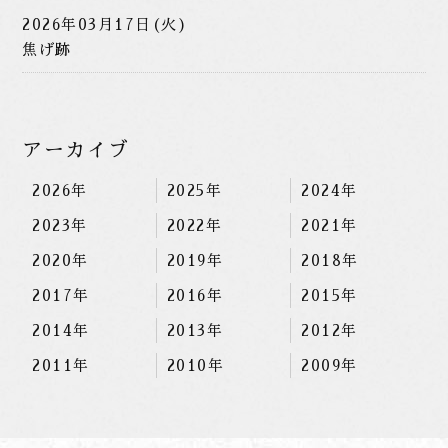
2026年03月17日(火)
焦げ跡
アーカイブ
2026年
2025年
2024年
2023年
2022年
2021年
2020年
2019年
2018年
2017年
2016年
2015年
2014年
2013年
2012年
2011年
2010年
2009年