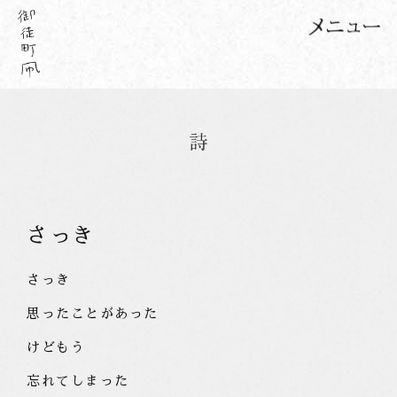
さっき
さっき
思ったことがあった
けどもう
忘れてしまった