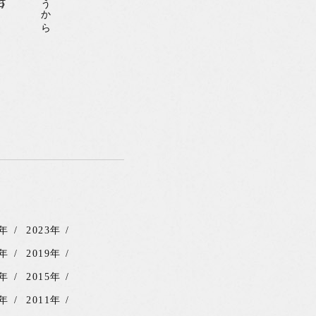
4年
2023年
0年
2019年
6年
2015年
2年
2011年