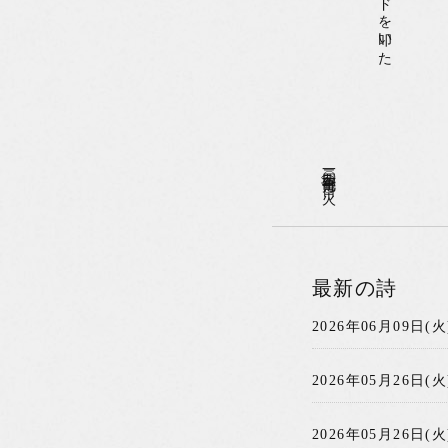
二〇一四年〇七月〇一日(火)
最新の詩
2026年06月09日(火
2026年05月26日(火
2026年05月26日(火