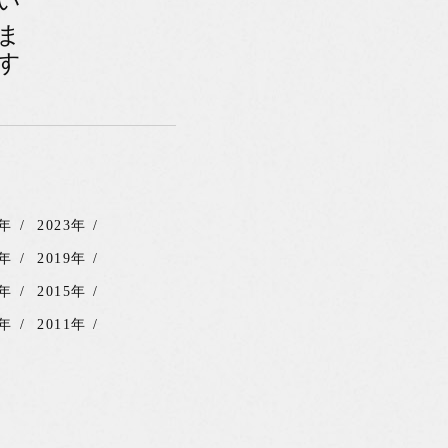
4年
2023年
0年
2019年
6年
2015年
2年
2011年