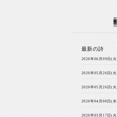
二〇一五年〇三月二二日(日)
最新の詩
2026年06月09日(火
2026年05月26日(火
2026年05月26日(火
2026年04月08日(水
2026年03月17日(火