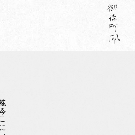
は今ここにいます