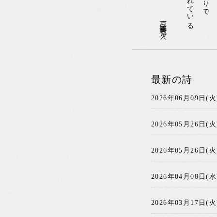
二〇一二年〇二月〇七日(火)
最新の詩
2026年06月09日(火
2026年05月26日(火
2026年05月26日(火
2026年04月08日(水
2026年03月17日(火