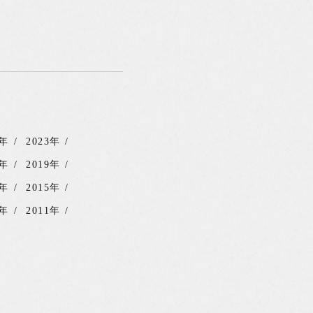
4年
2023年
0年
2019年
6年
2015年
2年
2011年