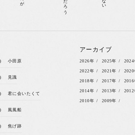
アーカイブ
)
小田原
2026年
2025年
202
2022年
2021年
202
)
見識
2018年
2017年
201
2014年
2013年
201
)
君に会いたくて
2010年
2009年
)
風風船
)
焦げ跡