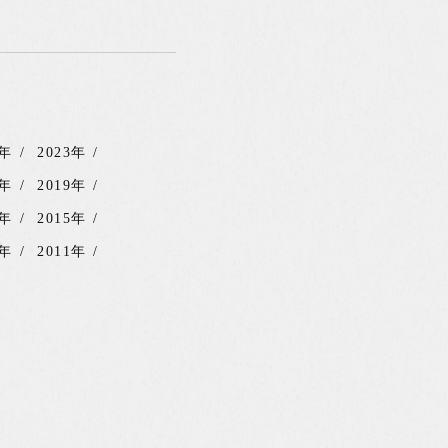
4年
2023年
0年
2019年
6年
2015年
2年
2011年