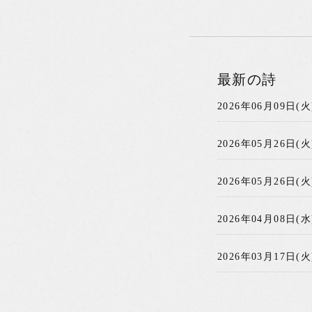
最新の詩
2026年06月09日(火
2026年05月26日(火
2026年05月26日(火
2026年04月08日(水
2026年03月17日(火