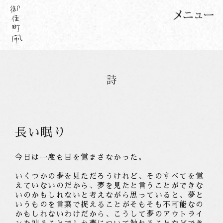
長い眠り
今日は一度も目を覚まさなかった。
いくつかの夢を見ただろうけれど、そのすべてを覚
えていないのだから、夢を見たと言うことができな
いのかもしれないと考えながら思っていると、夢と
いうものを言葉で捉えることがそもそも不可能なの
かもしれないわけだから、こうして夢のアウトライ