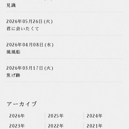
見識
2026年05月26日(火)
君に会いたくて
2026年04月08日(水)
風風船
2026年03月17日(火)
焦げ跡
アーカイブ
2026年
2025年
2024年
2023年
2022年
2021年