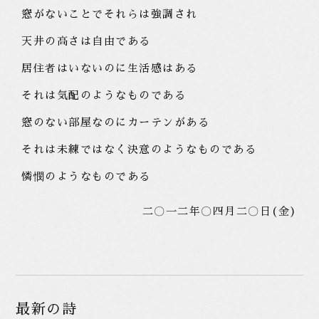
窓がないことでそれらは強調され
天井の高さは自由である
居住者はいないのに生活感はある
それは気配のようなものである
窓のない部屋なのにカーテンがある
それは未練ではなく決意のようなものである
憐憫のようなものである
二〇一二年〇四月二〇日(金)
最新の詩