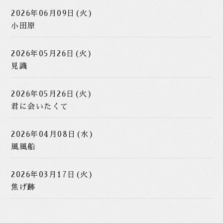
2026年06月09日(火)
小田原
2026年05月26日(火)
見識
2026年05月26日(火)
君に会いたくて
2026年04月08日(水)
風風船
2026年03月17日(火)
焦げ跡