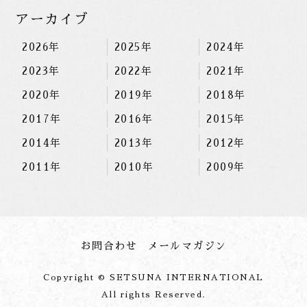
アーカイブ
2026年
2025年
2024年
2023年
2022年
2021年
2020年
2019年
2018年
2017年
2016年
2015年
2014年
2013年
2012年
2011年
2010年
2009年
お問合わせ
メールマガジン
Copyright © SETSUNA INTERNATIONAL
All rights Reserved.