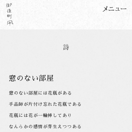
窓のない部屋
窓のない部屋には花瓶がある
手品師が片付け忘れた花瓶である
花瓶には花が一輪挿してあり
なんらかの感情が芽生えつつある