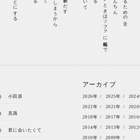
なにもしたくないときはソファに寝転んで
アーカイブ
)
小田原
2026年
2025年
202
2022年
2021年
202
)
見識
2018年
2017年
201
2014年
2013年
201
)
君に会いたくて
2010年
2009年