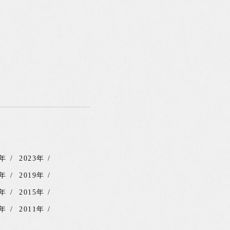
4年
2023年
0年
2019年
6年
2015年
2年
2011年