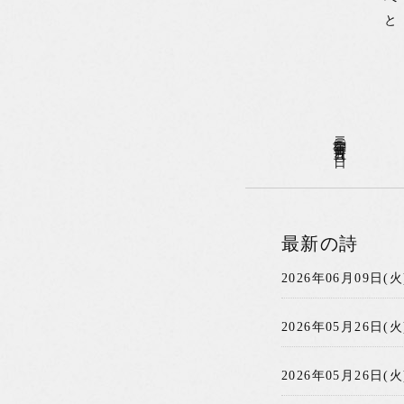
二〇二〇年〇三月一五日(日)
最新の詩
2026年06月09日(火
2026年05月26日(火
2026年05月26日(火