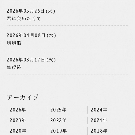
2026年05月26日(火)
君に会いたくて
2026年04月08日(水)
風風船
2026年03月17日(火)
焦げ跡
アーカイブ
2026年
2025年
2024年
2023年
2022年
2021年
2020年
2019年
2018年