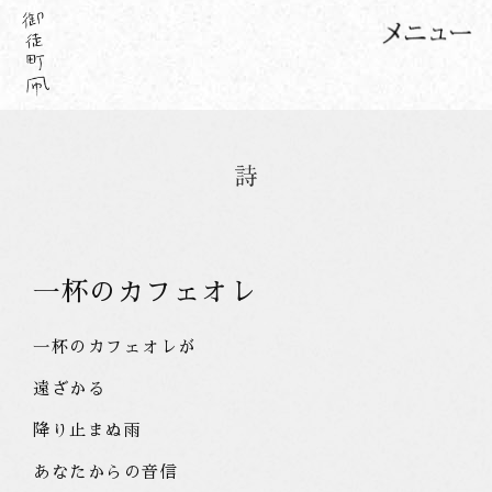
一杯のカフェオレ
一杯のカフェオレが
遠ざかる
降り止まぬ雨
あなたからの音信