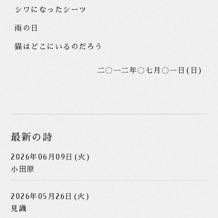
シワになったシーツ
雨の日
猫はどこにいるのだろう
二〇一二年〇七月〇一日(日)
最新の詩
2026年06月09日(火)
小田原
2026年05月26日(火)
見識