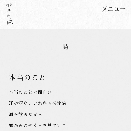
本当のこと
本当のことは面白い
汗や涙や、いわゆる分泌液
酒を飲みながら
窓からのぞく月を見ていた