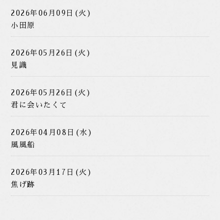
2026年06月09日(火)
小田原
2026年05月26日(火)
見識
2026年05月26日(火)
君に会いたくて
2026年04月08日(水)
風風船
2026年03月17日(火)
焦げ跡