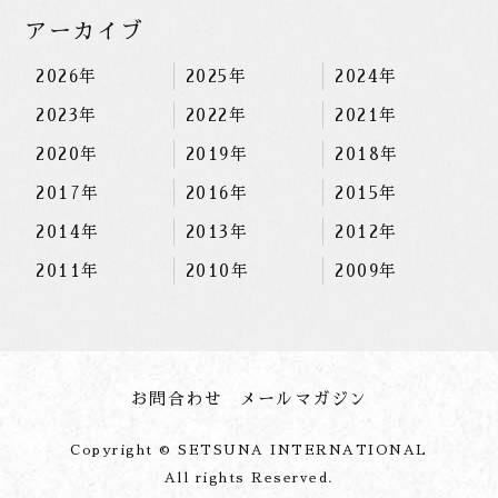
アーカイブ
2026年
2025年
2024年
2023年
2022年
2021年
2020年
2019年
2018年
2017年
2016年
2015年
2014年
2013年
2012年
2011年
2010年
2009年
お問合わせ
メールマガジン
Copyright © SETSUNA INTERNATIONAL
All rights Reserved.