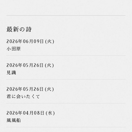
最新の詩
2026年06月09日(火)
小田原
2026年05月26日(火)
見識
2026年05月26日(火)
君に会いたくて
2026年04月08日(水)
風風船