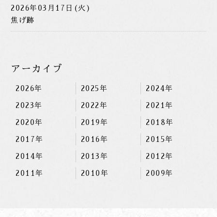
2026年03月17日(火)
焦げ跡
アーカイブ
2026年
2025年
2024年
2023年
2022年
2021年
2020年
2019年
2018年
2017年
2016年
2015年
2014年
2013年
2012年
2011年
2010年
2009年