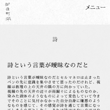
詩という言葉が曖昧なのだと
詩という言葉が曖昧なのだとセルマネロは止まった
ペンの先に意識を集中させて思ったのだけれど、視
線は教壇の上の天井の隅の方に向かっていた。
視線の先の天井の辺りが雨漏りによるものなのか、
染みた液体のようなものによって変色していて今ま
でそのことに気付かなかった自分自身に嫌悪のよう
なものを感じて、その感覚が詩を通じて言葉になっ