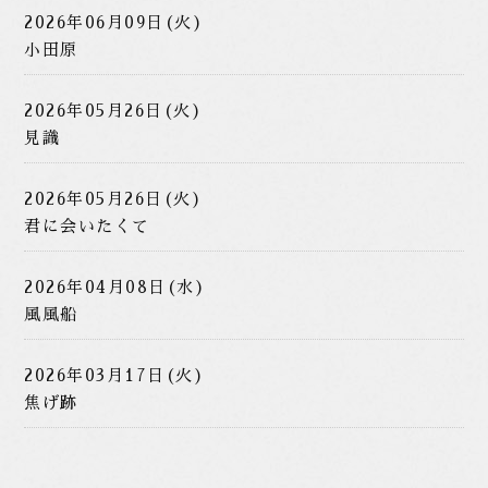
2026年06月09日(火)
小田原
2026年05月26日(火)
見識
2026年05月26日(火)
君に会いたくて
2026年04月08日(水)
風風船
2026年03月17日(火)
焦げ跡