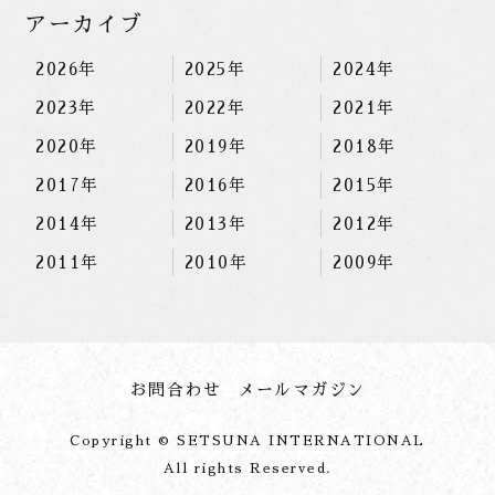
アーカイブ
2026年
2025年
2024年
2023年
2022年
2021年
2020年
2019年
2018年
2017年
2016年
2015年
2014年
2013年
2012年
2011年
2010年
2009年
お問合わせ
メールマガジン
Copyright © SETSUNA INTERNATIONAL
All rights Reserved.