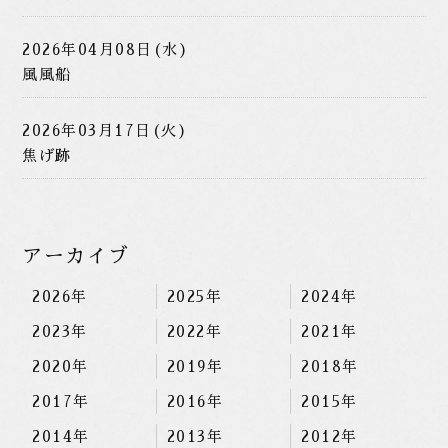
2026年04月08日(水)
風風船
2026年03月17日(火)
焦げ跡
アーカイブ
2026年
2025年
2024年
2023年
2022年
2021年
2020年
2019年
2018年
2017年
2016年
2015年
2014年
2013年
2012年