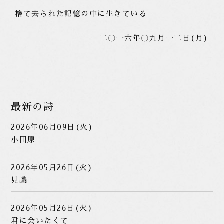
捨て去られた記憶の中に生きている
二〇一六年〇九月一二日(月)
最新の詩
2026年06月09日(火)
小田原
2026年05月26日(火)
見識
2026年05月26日(火)
君に会いたくて