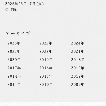
2026年03月17日(火)
焦げ跡
アーカイブ
2026年
2025年
2024年
2023年
2022年
2021年
2020年
2019年
2018年
2017年
2016年
2015年
2014年
2013年
2012年
2011年
2010年
2009年