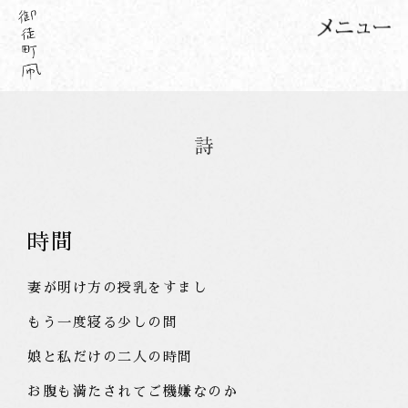
時間
妻が明け方の授乳をすまし
もう一度寝る少しの間
娘と私だけの二人の時間
お腹も満たされてご機嫌なのか