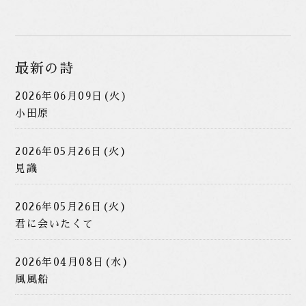
最新の詩
2026年06月09日(火)
小田原
2026年05月26日(火)
見識
2026年05月26日(火)
君に会いたくて
2026年04月08日(水)
風風船