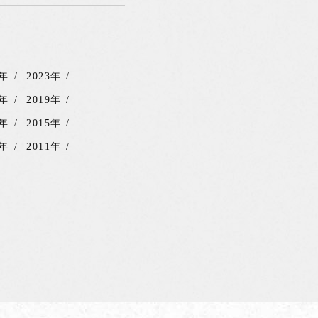
4年
2023年
0年
2019年
6年
2015年
2年
2011年