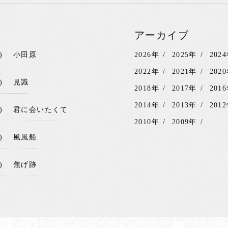
アーカイブ
)
小田原
2026年
2025年
202
2022年
2021年
202
)
見識
2018年
2017年
201
2014年
2013年
201
)
君に会いたくて
2010年
2009年
)
風風船
)
焦げ跡