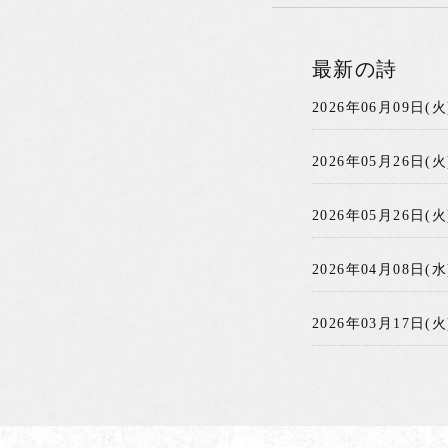
最新の詩
2026年06月09日(火
2026年05月26日(火
2026年05月26日(火
2026年04月08日(水
2026年03月17日(火