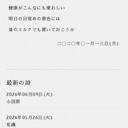
健康がこんなにも愛おしい
明日の目覚めの景色には
皿のミルクでも置いておこうか
二〇二〇年〇一月一三日(月)
最新の詩
2026年06月09日(火)
小田原
2026年05月26日(火)
見識