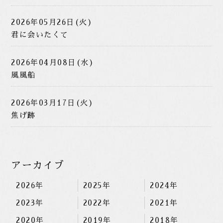
2026年05月26日(火)
君に会いたくて
2026年04月08日(水)
風風船
2026年03月17日(火)
焦げ跡
アーカイブ
2026年
2025年
2024年
2023年
2022年
2021年
2020年
2019年
2018年