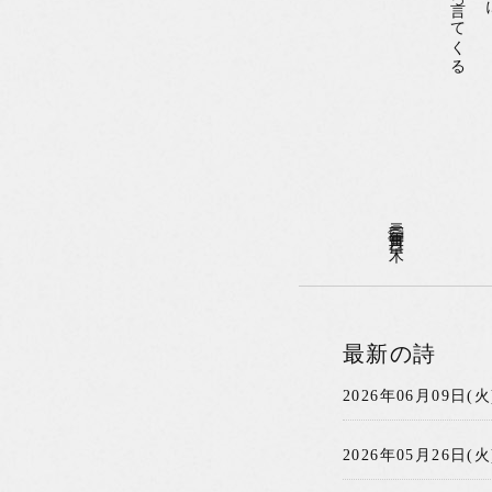
二〇二〇年〇一月二三日(木)
最新の詩
2026年06月09日(火
2026年05月26日(火