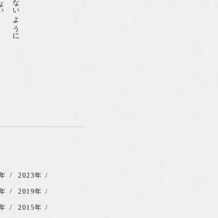
4年
2023年
0年
2019年
6年
2015年