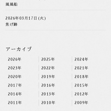
風風船
2026年03月17日(火)
焦げ跡
アーカイブ
2026年
2025年
2024年
2023年
2022年
2021年
2020年
2019年
2018年
2017年
2016年
2015年
2014年
2013年
2012年
2011年
2010年
2009年