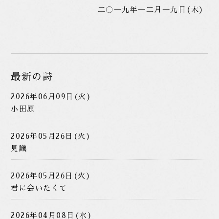
二〇一九年一二月一九日(木)
最新の詩
2026年06月09日(火)
小田原
2026年05月26日(火)
見識
2026年05月26日(火)
君に会いたくて
2026年04月08日(水)