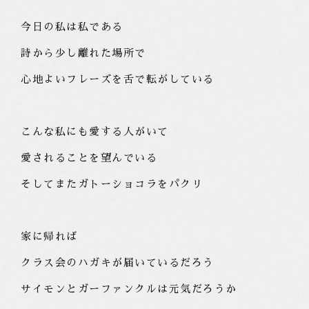
今日の私は私である
詩から少し離れた場所で
心地よいフレーズを舌で転がしている
こんな私にも愛する人がいて
愛されることを望んでいる
そしてまたガトーショコラをパクリ
家に帰れば
クラス会のハガキが届いているだろう
サイモンとガーファンクルは元気だろうか