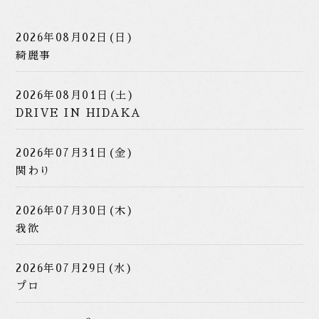
2026年08月02日(日)
綺麗事
2026年08月01日(土)
DRIVE IN HIDAKA
2026年07月31日(金)
関わり
2026年07月30日(木)
我欲
2026年07月29日(水)
プロ