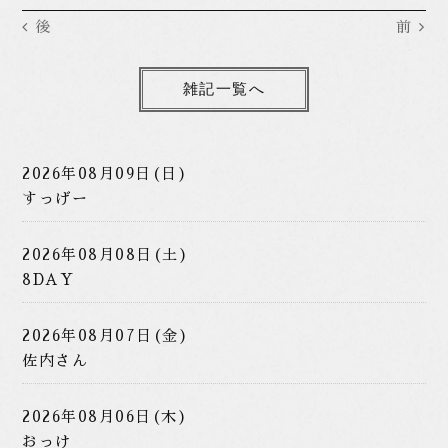
後
前
雑記一覧へ
2026年08月09日(日)
すっげー
2026年08月08日(土)
8DAY
2026年08月07日(金)
佐内さん
2026年08月06日(木)
おっけ