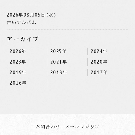
2026年08月05日(水)
古いアルバム
アーカイブ
2026年
2025年
2024年
2023年
2021年
2020年
2019年
2018年
2017年
2016年
お問合わせ
メールマガジン