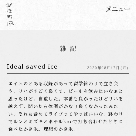
Ideal saved ice
2020年08月17日(月)
エイトのとある収録があって留学終わりで立ち会
う。リハがすごく良くて、ビールを飲みたいなぁと
思ったけど、自重した。本番も良かったけどリハを
越えず、聞いたら体調がかなり良くなかったみた
い。それも含めてライブってやっぱいいな。終わり
でルンとミズキとホテルkoeで打ち合わせたときに
食べたかき氷。理想のかき氷。