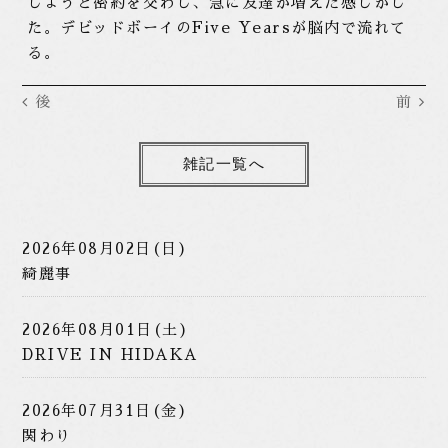
しようと密約を交わし、急に友達が増えた感じがし
た。デビッドボーイのFive Yearsが脳内で流れて
る。
後
前
雑記一覧へ
2026年08月02日(日)
綺麗事
2026年08月01日(土)
DRIVE IN HIDAKA
2026年07月31日(金)
関わり