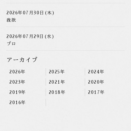
2026年07月30日(木)
我欲
2026年07月29日(水)
プロ
アーカイブ
2026年
2025年
2024年
2023年
2021年
2020年
2019年
2018年
2017年
2016年