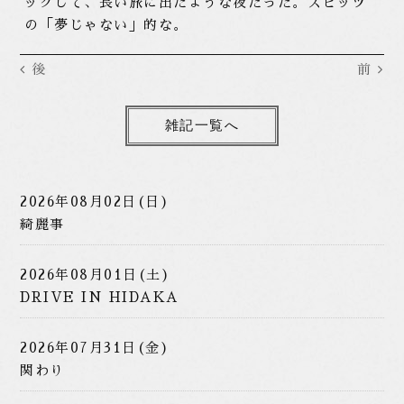
ックして、長い旅に出たような夜だった。スピッツ
の「夢じゃない」的な。
後
前
雑記一覧へ
2026年08月02日(日)
綺麗事
2026年08月01日(土)
DRIVE IN HIDAKA
2026年07月31日(金)
関わり