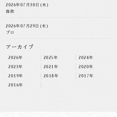
2026年07月30日(木)
我欲
2026年07月29日(水)
プロ
アーカイブ
2026年
2025年
2024年
2023年
2021年
2020年
2019年
2018年
2017年
2016年