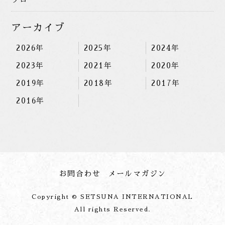
アーカイブ
2026年
2025年
2024年
2023年
2021年
2020年
2019年
2018年
2017年
2016年
お問合わせ
メールマガジン
Copyright © SETSUNA INTERNATIONAL
All rights Reserved.