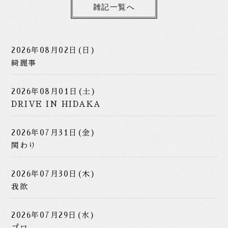
雑記一覧へ
2026年08月02日(日)
綺麗事
2026年08月01日(土)
DRIVE IN HIDAKA
2026年07月31日(金)
関わり
2026年07月30日(木)
我欲
2026年07月29日(水)
プロ