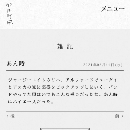
あん時
2021年08月11日(水)
ジャージーエイトのリハ。アルファードでユーダイ
とアスカの家に楽器をピックアップしにいく。バン
ドやってた頃はいつもこんな感じだったな。あん時
はハイエースだった。
後
前