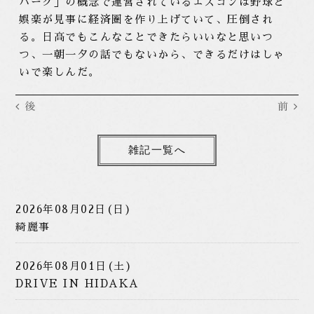
パーク」の概念で運営されているエスコンは野球と
娯楽が見事に経済圏を作り上げていて、圧倒され
る。日高でもこんなことできたらいいなと思いつ
つ、一朝一夕の話でもないから、できるだけはしゃ
いで楽しんだ。
後
前
雑記一覧へ
2026年08月02日(日)
綺麗事
2026年08月01日(土)
DRIVE IN HIDAKA