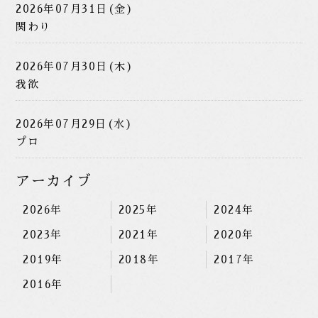
2026年07月31日(金)
関わり
2026年07月30日(木)
我欲
2026年07月29日(水)
プロ
アーカイブ
2026年
2025年
2024年
2023年
2021年
2020年
2019年
2018年
2017年
2016年