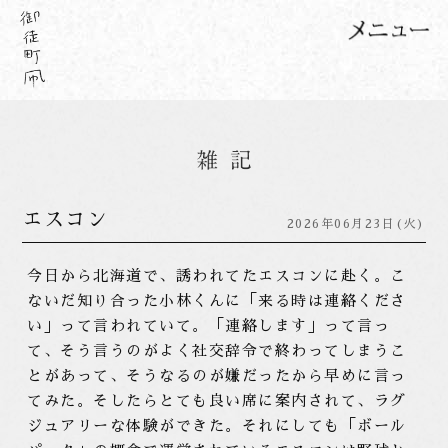
エスコン
2026年06月23日(火)
今日から北海道で、誘われてたエスコンに赴く。こ
ないだ知り合った小林くんに「来る時は連絡くださ
い」って言われていて。「連絡します」って言っ
て、そう言うのがよく社交辞令で終わってしまうこ
とがあって、そうなるのが嫌だったから早めに言っ
てみた。そしたらとても良い席に案内されて、ラグ
ジュアリーな体験ができた。それにしても「ボール