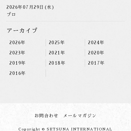
2026年07月29日(水)
プロ
アーカイブ
2026年
2025年
2024年
2023年
2021年
2020年
2019年
2018年
2017年
2016年
お問合わせ
メールマガジン
Copyright © SETSUNA INTERNATIONAL