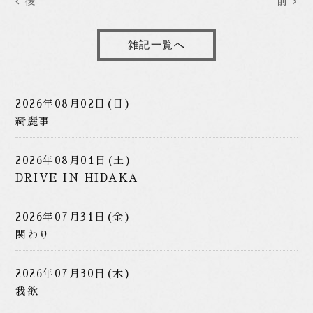
後
前
雑記一覧へ
2026年08月02日(日)
綺麗事
2026年08月01日(土)
DRIVE IN HIDAKA
2026年07月31日(金)
関わり
2026年07月30日(木)
我欲