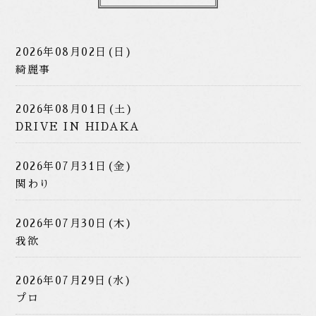
2026年08月02日(日)
綺麗事
2026年08月01日(土)
DRIVE IN HIDAKA
2026年07月31日(金)
関わり
2026年07月30日(木)
我欲
2026年07月29日(水)
プロ