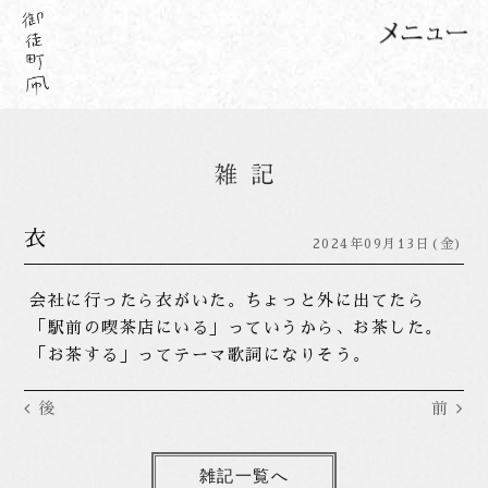
衣
2024年09月13日(金)
会社に行ったら衣がいた。ちょっと外に出てたら
「駅前の喫茶店にいる」っていうから、お茶した。
「お茶する」ってテーマ歌詞になりそう。
後
前
雑記一覧へ