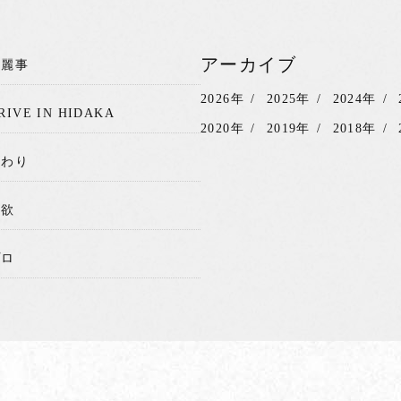
アーカイブ
綺麗事
2026年
2025年
2024年
RIVE IN HIDAKA
2020年
2019年
2018年
関わり
我欲
プロ