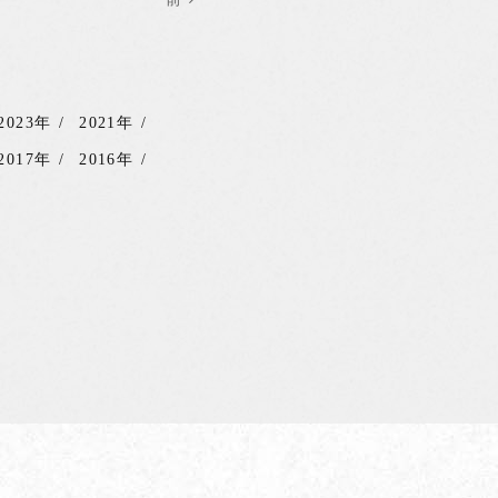
2023年
2021年
2017年
2016年