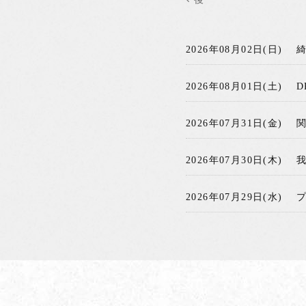
2026年08月02日(日)
2026年08月01日(土)
D
2026年07月31日(金)
2026年07月30日(木)
2026年07月29日(水)