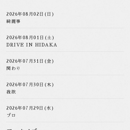
2026年08月02日(日)
綺麗事
2026年08月01日(土)
DRIVE IN HIDAKA
2026年07月31日(金)
関わり
2026年07月30日(木)
我欲
2026年07月29日(水)
プロ